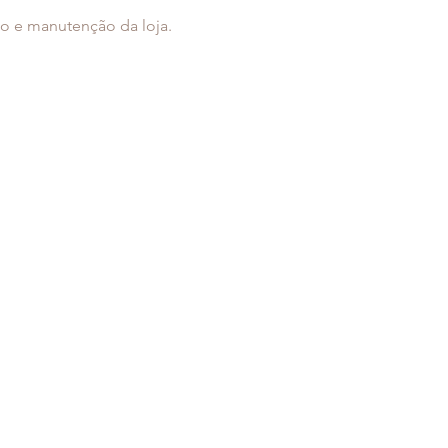
ão e manutenção da loja.