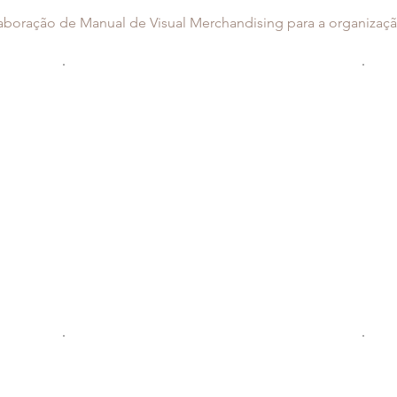
laboração de Manual de Visual Merchandising para a organizaç