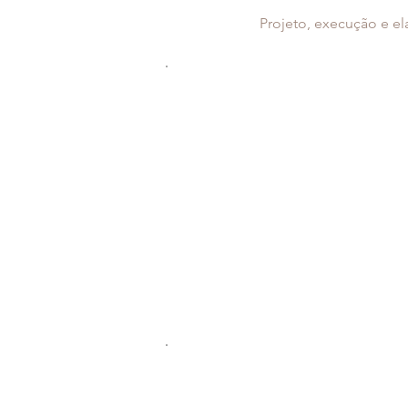
Projeto, execução e e