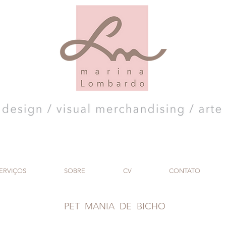
ERVIÇOS
SOBRE
CV
CONTATO
PET MANIA DE BICHO