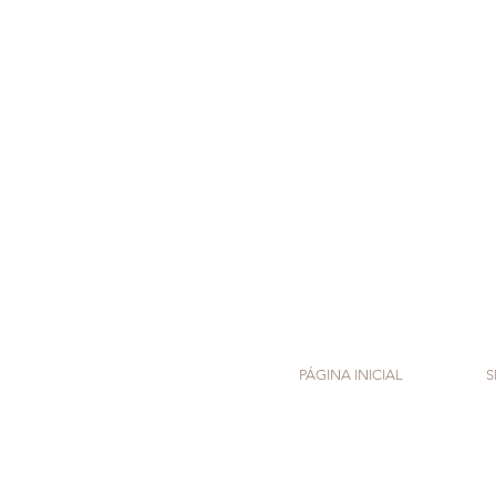
PÁGINA INICIAL
S