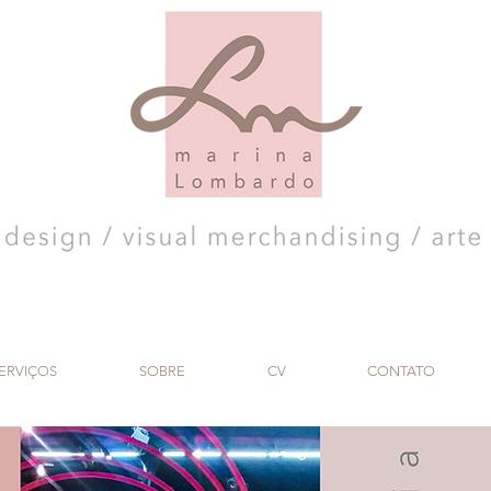
ERVIÇOS
SOBRE
CV
CONTATO