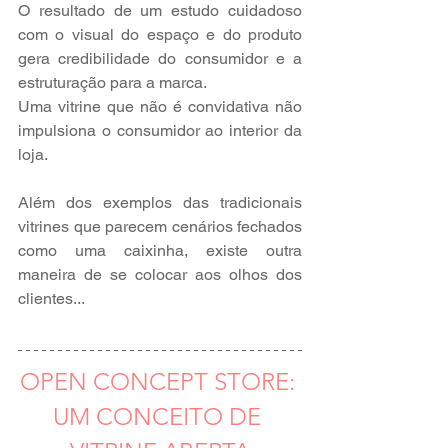
O resultado de um estudo cuidadoso 
com o visual do espaço e do produto 
gera credibilidade do consumidor e a 
estruturação para a marca.
Uma vitrine que não é convidativa não 
impulsiona o consumidor ao interior da 
loja.
Além dos exemplos das tradicionais 
vitrines que parecem cenários fechados 
como uma caixinha, existe outra 
maneira de se colocar aos olhos dos 
clientes...
OPEN CONCEPT STORE: 
UM CONCEITO DE 