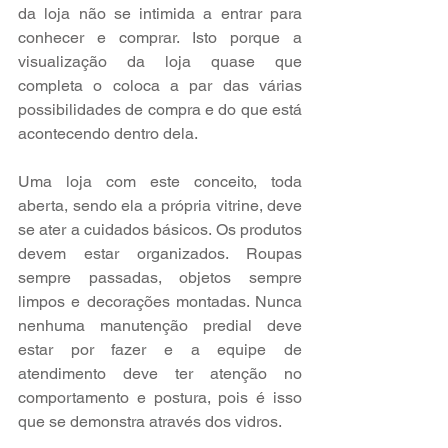
da loja não se intimida a entrar para 
conhecer e comprar. Isto porque a 
visualização da loja quase que 
completa o coloca a par das várias 
possibilidades de compra e do que está 
acontecendo dentro dela.
Uma loja com este conceito, toda 
aberta, sendo ela a própria vitrine, deve 
se ater a cuidados básicos. Os produtos 
devem estar organizados. Roupas 
sempre passadas, objetos sempre 
limpos e decorações montadas. Nunca 
nenhuma manutenção predial deve 
estar por fazer e a equipe de 
atendimento deve ter atenção no 
comportamento e postura, pois é isso 
que se demonstra através dos vidros.