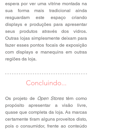
espera por ver uma vitrine montada na 
sua forma mais tradicional ainda 
resguardam este espaço criando 
displays e produções para apresentar 
seus produtos através dos vidros. 
Outras lojas simplesmente deixam para 
fazer esses pontos focais de exposição 
com displays e manequins em outras 
regiões da loja.
Concluindo...
Os projeto de 
Open Stores
 têm como 
propósito apresentar a visão livre, 
quase que completa da loja. As marcas 
certamente tiram alguns proveitos disto, 
pois o consumidor, frente ao conteúdo 