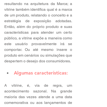
resultando na arquitetura da Marca; a 
vitrine também identifica qual é a marca 
de um produto, relatando o conceito e a 
estratégia de exposição adotadas. 
Então, além do próprio produto e suas 
características para atender um certo 
público, a vitrine expõe a maneira como 
este usuário provavelmente irá se 
comportar. Ou até mesmo insere o 
produto em cenários ou simulações que 
despertem o desejo dos consumidores.
Algumas características:
A vitrine, é, via de regra, um 
acontecimento sazonal. Na grande 
maioria das vezes atende a uma data 
comemorativa ou aos lançamentos de 