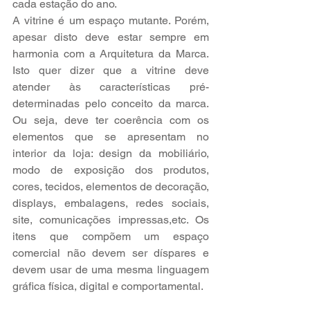
cada estação do ano.
A vitrine é um espaço mutante. Porém, 
apesar disto deve estar sempre em 
harmonia com a Arquitetura da Marca. 
Isto quer dizer que a vitrine deve 
atender às características pré-
determinadas pelo conceito da marca. 
Ou seja, deve ter coerência com os 
elementos que se apresentam no 
interior da loja: design da mobiliário, 
modo de exposição dos produtos, 
cores, tecidos, elementos de decoração, 
displays, embalagens, redes sociais, 
site, comunicações impressas,etc. Os 
itens que compõem um espaço 
comercial não devem ser díspares e 
devem usar de uma mesma linguagem 
gráfica física, digital e comportamental.