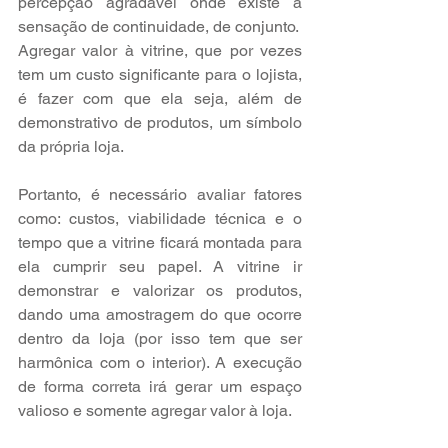
percepção agradável onde existe a 
sensação de continuidade, de conjunto.
Agregar valor à vitrine, que por vezes 
tem um custo significante para o lojista, 
é fazer com que ela seja, além de 
demonstrativo de produtos, um símbolo 
da própria loja.
Portanto, é necessário avaliar fatores 
como: custos, viabilidade técnica e o 
tempo que a vitrine ficará montada para 
ela cumprir seu papel. A vitrine ir 
demonstrar e valorizar os produtos, 
dando uma amostragem do que ocorre 
dentro da loja (por isso tem que ser 
harmônica com o interior). A execução 
de forma correta irá gerar um espaço 
valioso e somente agregar valor à loja.