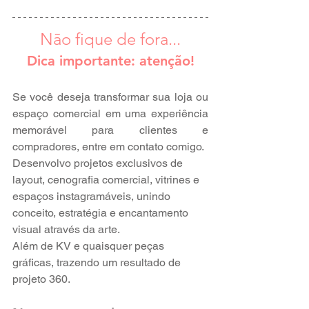
Não fique de fora...
Dica importante: atenção!
Se você deseja transformar sua loja ou 
espaço comercial em uma experiência 
memorável para clientes e 
compradores, entre em contato comigo.
Desenvolvo projetos exclusivos de 
layout, cenografia comercial, vitrines e 
espaços instagramáveis, unindo 
conceito, estratégia e encantamento 
visual através da arte.
Além de KV e quaisquer peças 
gráficas, trazendo um resultado de 
projeto 360.