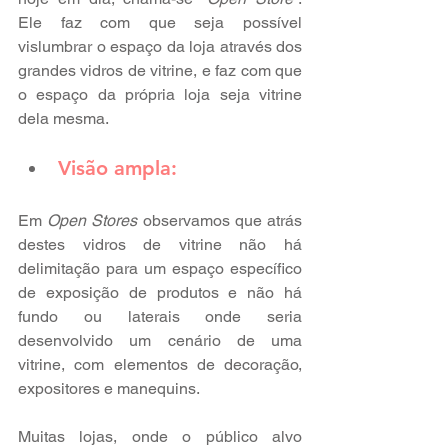
Ele faz com que seja possível 
vislumbrar o espaço da loja através dos 
grandes vidros de vitrine, e faz com que 
o espaço da própria loja seja vitrine 
dela mesma.
Visão ampla:
Em 
Open Stores
 observamos que atrás 
destes vidros de vitrine não há 
delimitação para um espaço específico 
de exposição de produtos e não há 
fundo ou laterais onde seria 
desenvolvido um cenário de uma 
vitrine, com elementos de decoração, 
expositores e manequins.
Muitas lojas, onde o público alvo 