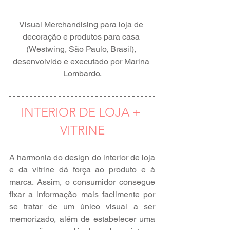
Visual Merchandising para loja de 
decoração e produtos para casa 
(Westwing, São Paulo, Brasil), 
desenvolvido e executado por Marina 
Lombardo.
INTERIOR DE LOJA + 
VITRINE
A harmonia do design do interior de loja 
e da vitrine dá força ao produto e à 
marca. Assim, o consumidor consegue 
fixar a informação mais facilmente por 
se tratar de um único visual a ser 
memorizado, além de estabelecer uma 