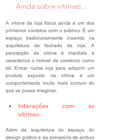
 Ainda sobre vitrines...
A vitrine da loja física ainda é um dos 
primeiros contatos com o público. É um 
espaço tradicionalmente inserido na 
arquitetura da fachada da loja. A 
percepção da vitrine é imediata e 
caracteriza o imóvel de comércio como 
tal. Entrar numa loja para adquirir um 
produto exposto na vitrine é um 
comportamento muito mais comum do 
que se possa imaginar.
Interações com as 
vitrines:
Além da arquitetura do espaço, do 
design gráfico e da somatória de ambos 