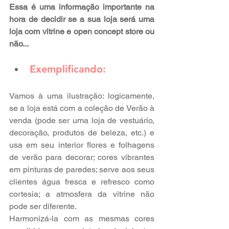
Essa é uma informação importante na 
hora de decidir se a sua loja será uma 
loja com vitrine e open concept store ou 
não...
Exemplificando:
Vamos à uma ilustração: logicamente, 
se a loja está com a coleção de Verão à 
venda (pode ser uma loja de vestuário, 
decoração, produtos de beleza, etc.) e 
usa em seu interior flores e folhagens 
de verão para decorar; cores vibrantes 
em pinturas de paredes; serve aos seus 
clientes água fresca e refresco como 
cortesia; a atmosfera da vitrine não 
pode ser diferente. 
Harmonizá-la com as mesmas cores 