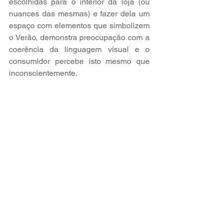
escolhidas para o interior da loja (ou 
nuances das mesmas) e fazer dela um 
espaço com elementos que simbolizem 
o Verão, demonstra preocupação com a 
coerência da linguagem visual e o 
consumidor percebe isto mesmo que 
inconscientemente.