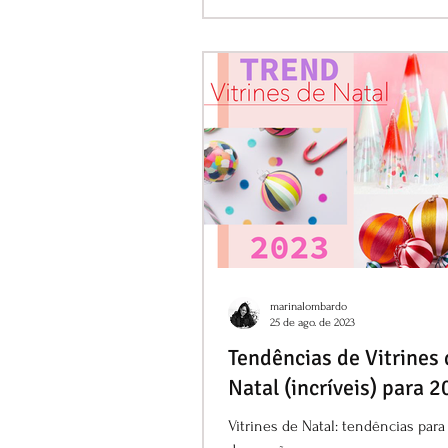
marinalombardo
25 de ago. de 2023
Tendências de Vitrines 
Natal (incríveis) para 2
Vitrines de Natal: tendências para 