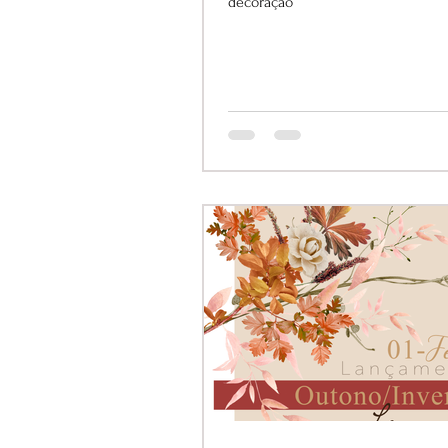
decoração