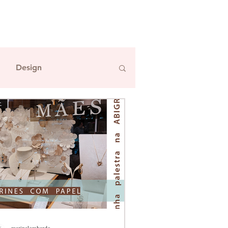
Design