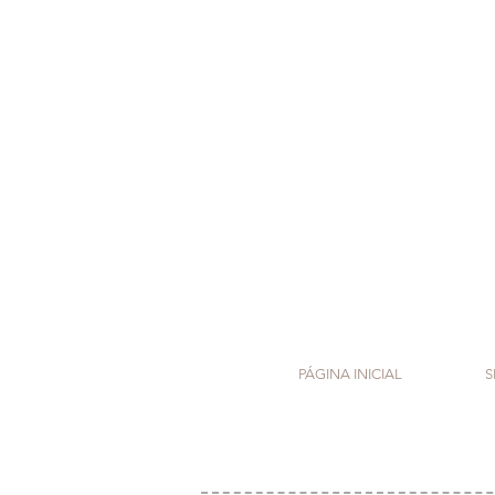
PÁGINA INICIAL
S