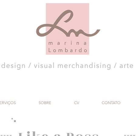
ERVIÇOS
SOBRE
CV
CONTATO