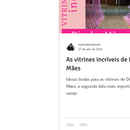
marinalombardo
27 de abr. de 2024
As vitrines incríveis de
Mães
Ideias lindas para as vitrines de D
Mães, a segunda data mais import
varejo