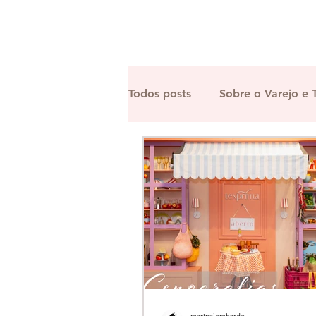
Todos posts
Sobre o Varejo e 
Decoração Comercial