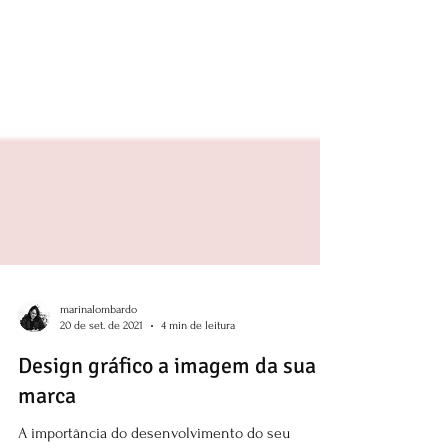
marinalombardo
20 de set. de 2021
4 min de leitura
Design gráfico a imagem da sua