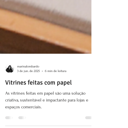
marinalombardo
3 de jun. de 2025
6 min de leitura
Vitrines feitas com papel
As vitrines feitas em papel são uma solução
criativa, sustentável e impactante para lojas e
espaços comerciais.